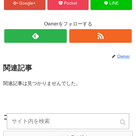
Google+
Pocket
LINE
Ownerをフォローする
Owner
関連記事
関連記事は見つかりませんでした。
コメント