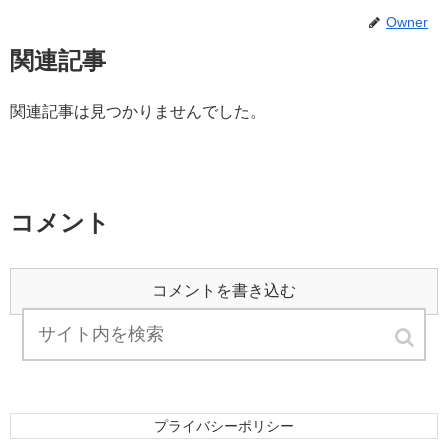
Owner
関連記事
関連記事は見つかりませんでした。
コメント
コメントを書き込む
プライバシーポリシー