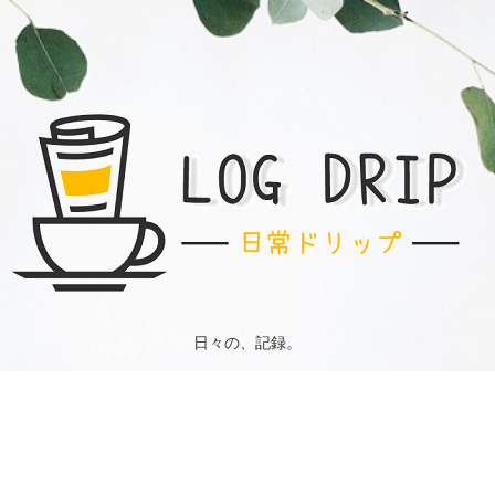
日々の、記録。