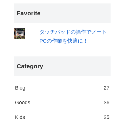
Favorite
タッチパッドの操作でノート
PCの作業を快適に！
Category
Blog
27
Goods
36
Kids
25