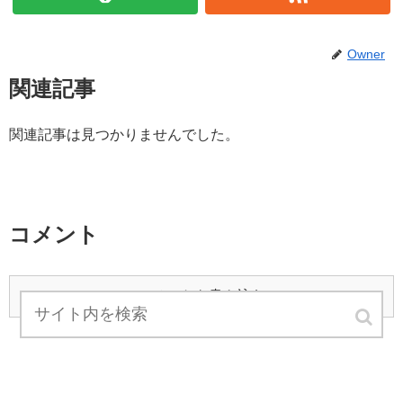
Owner
関連記事
関連記事は見つかりませんでした。
コメント
コメントを書き込む