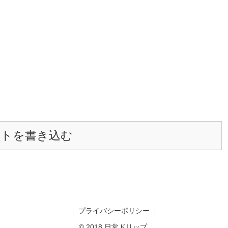
ントを書き込む
プライバシーポリシー
© 2018 日常ドリップ.