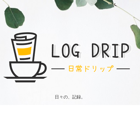
日々の、記録。