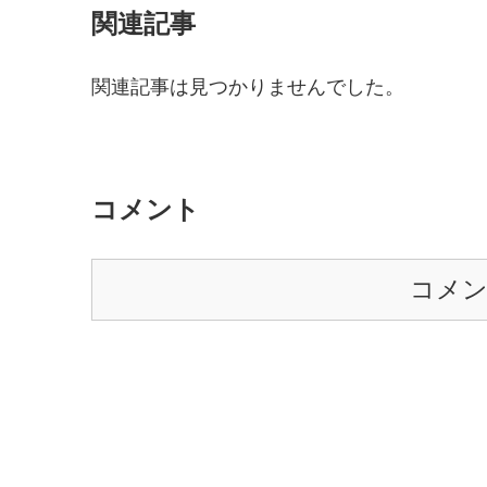
関連記事
関連記事は見つかりませんでした。
コメント
コメ