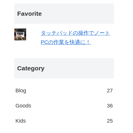
Favorite
タッチパッドの操作でノート
PCの作業を快適に！
Category
Blog
27
Goods
36
Kids
25