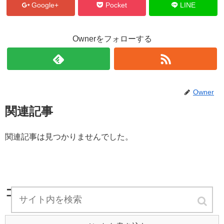
Google+
Pocket
LINE
Ownerをフォローする
Owner
関連記事
関連記事は見つかりませんでした。
コメント