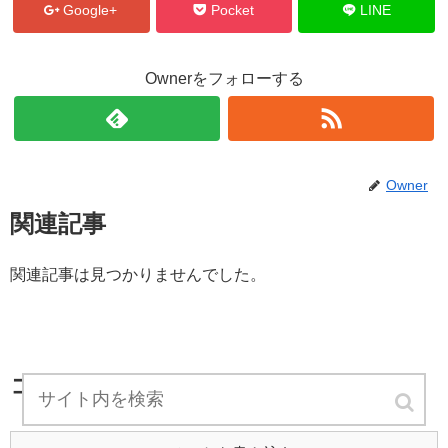
Google+
Pocket
LINE
Ownerをフォローする
Owner
関連記事
関連記事は見つかりませんでした。
コメント