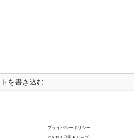
ントを書き込む
プライバシーポリシー
© 2018 日常ドリップ.