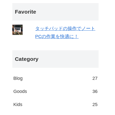
Favorite
タッチパッドの操作でノート
PCの作業を快適に！
Category
Blog
27
Goods
36
Kids
25