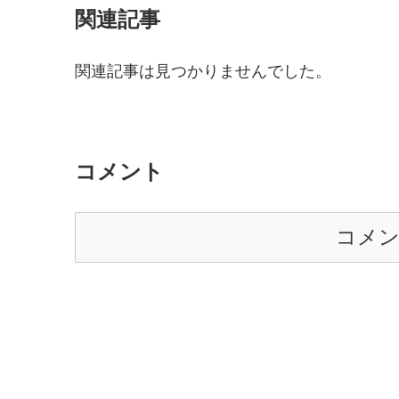
関連記事
関連記事は見つかりませんでした。
コメント
コメ