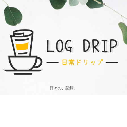
日々の、記録。