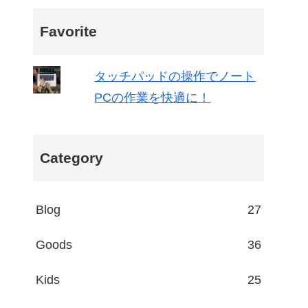
Favorite
タッチパッドの操作でノート
PCの作業を快適に！
Category
Blog
27
Goods
36
Kids
25