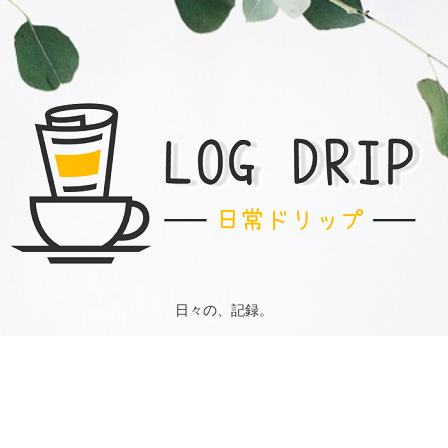
日々の、記録。