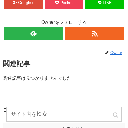
Google+
Pocket
LINE
Ownerをフォローする
Owner
関連記事
関連記事は見つかりませんでした。
コメント