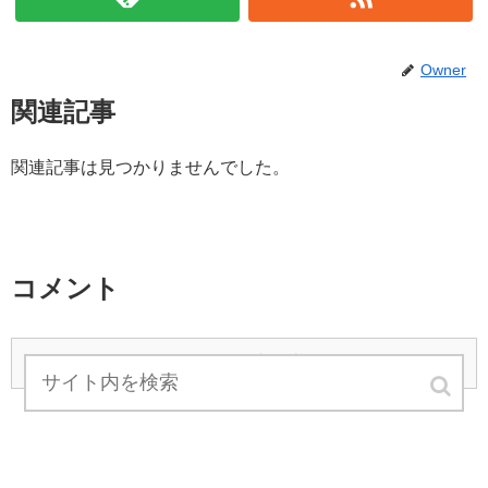
Owner
関連記事
関連記事は見つかりませんでした。
コメント
コメントを書き込む