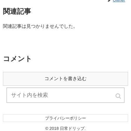
Owner
関連記事
関連記事は見つかりませんでした。
コメント
コメントを書き込む
プライバシーポリシー
© 2018 日常ドリップ.