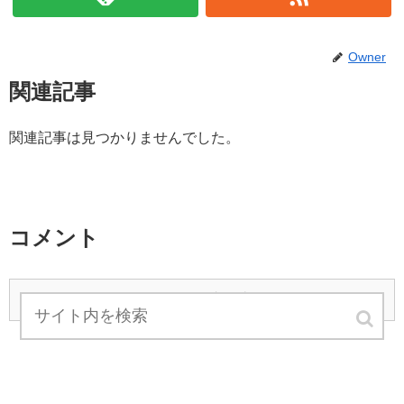
Owner
関連記事
関連記事は見つかりませんでした。
コメント
コメントを書き込む