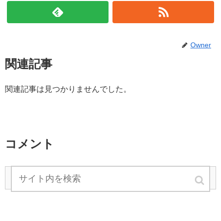
Owner
関連記事
関連記事は見つかりませんでした。
コメント
コメントを書き込む