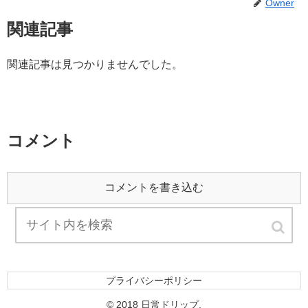
Owner
関連記事
関連記事は見つかりませんでした。
コメント
コメントを書き込む
プライバシーポリシー
© 2018 日常ドリップ.