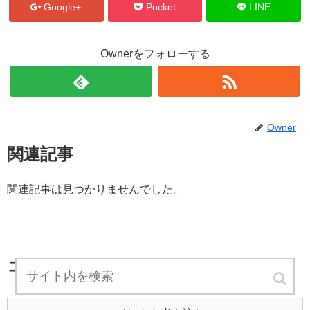
Google+
Pocket
LINE
Ownerをフォローする
Owner
関連記事
関連記事は見つかりませんでした。
コメント