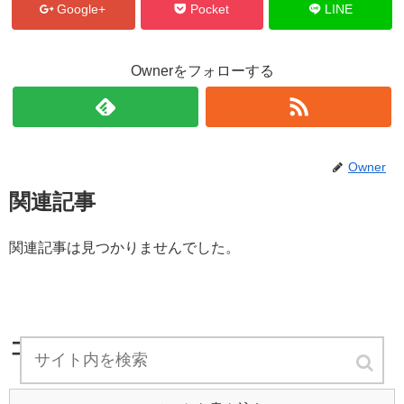
Google+
Pocket
LINE
Ownerをフォローする
Owner
関連記事
関連記事は見つかりませんでした。
コメント