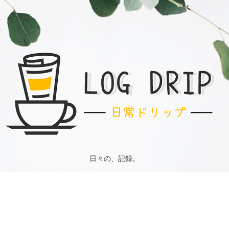
日々の、記録。