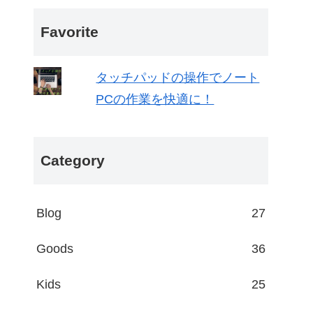
Favorite
タッチパッドの操作でノート
PCの作業を快適に！
Category
Blog
27
Goods
36
Kids
25