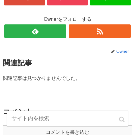
Ownerをフォローする
Owner
関連記事
関連記事は見つかりませんでした。
コメント
コメントを書き込む