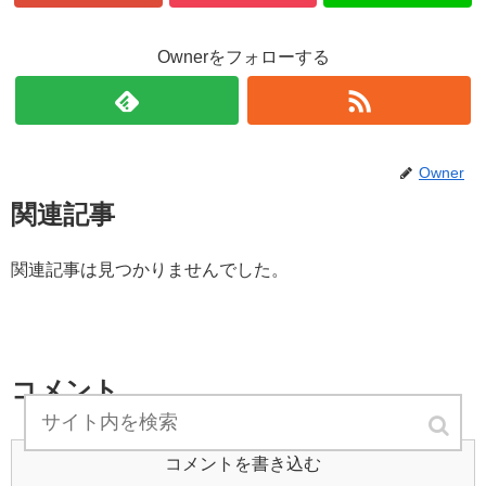
Ownerをフォローする
Owner
関連記事
関連記事は見つかりませんでした。
コメント
コメントを書き込む