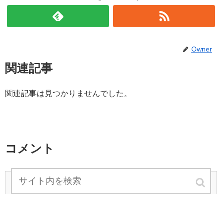
Owner
関連記事
関連記事は見つかりませんでした。
コメント
コメントを書き込む