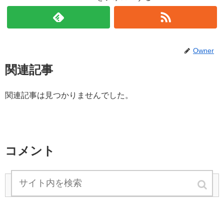
Owner
関連記事
関連記事は見つかりませんでした。
コメント
コメントを書き込む