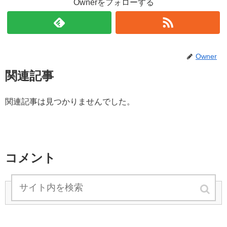
Ownerをフォローする
Owner
関連記事
関連記事は見つかりませんでした。
コメント
コメントを書き込む