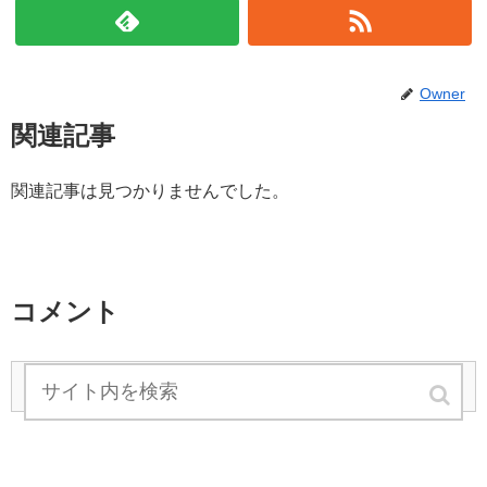
Owner
関連記事
関連記事は見つかりませんでした。
コメント
コメントを書き込む