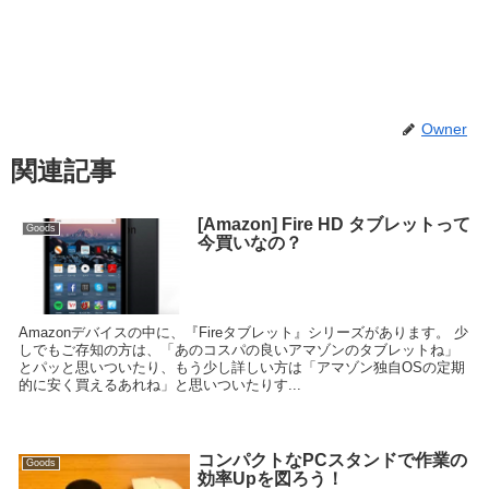
Owner
関連記事
[Amazon] Fire HD タブレットって
Goods
今買いなの？
Amazonデバイスの中に、『Fireタブレット』シリーズがあります。 少
しでもご存知の方は、「あのコスパの良いアマゾンのタブレットね」
とパッと思いついたり、もう少し詳しい方は「アマゾン独自OSの定期
的に安く買えるあれね」と思いついたりす...
コンパクトなPCスタンドで作業の
Goods
効率Upを図ろう！