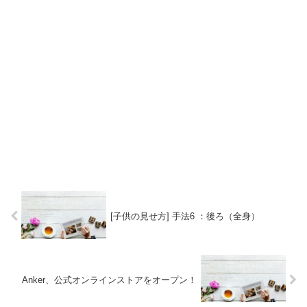
[子供の見せ方] 手法6 ：後ろ（全身）
Anker、公式オンラインストアをオープン！