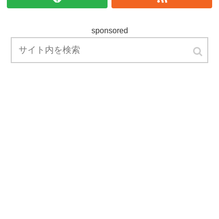
sponsored