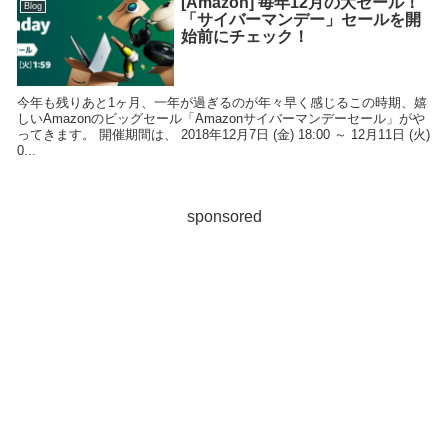
[Amazon] 毎年12月の大セール！
Blog
「サイバーマンデー」セールを開
始前にチェック！
今年も残りあと1ヶ月、一年が過ぎるのが年々早く感じるこの時期、嬉
しいAmazonのビッグセール「Amazonサイバーマンデーセール」がや
ってきます。 開催期間は、 2018年12月7日 (金) 18:00 ～ 12月11日 (火)
0...
sponsored