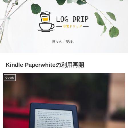
日々の、記録。
Kindle Paperwhiteの利用再開
Goods