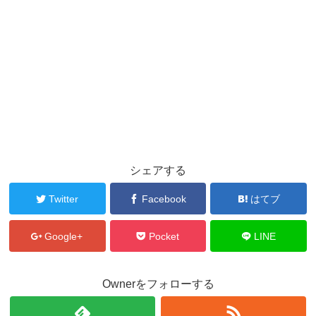
シェアする
Twitter
Facebook
はてブ
Google+
Pocket
LINE
Ownerをフォローする