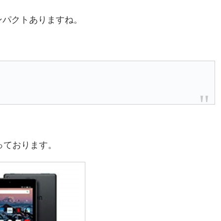
インパクトありますね。
なっております。