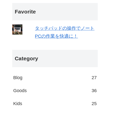
Favorite
タッチパッドの操作でノート
PCの作業を快適に！
Category
Blog
27
Goods
36
Kids
25