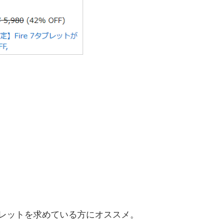
レットを求めている方にオススメ。