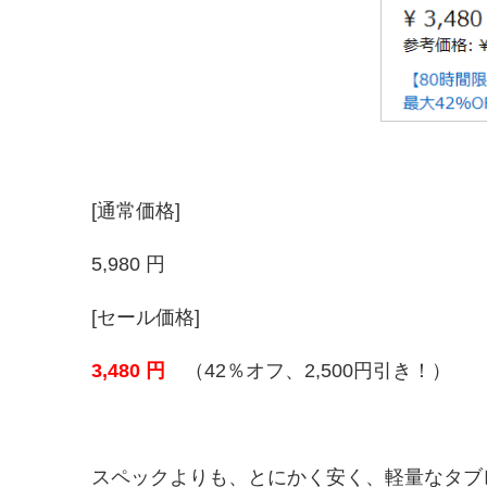
[通常価格]
5,980 円
[セール価格]
3,480 円
（42％オフ、2,500円引き！）
スペックよりも、とにかく安く、軽量なタブ