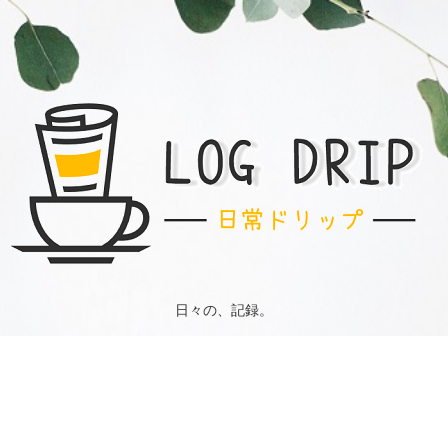
日々の、記録。