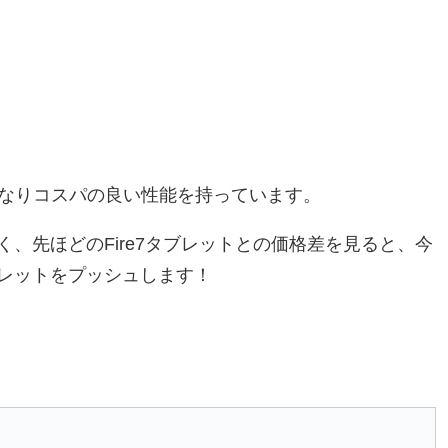
かなりコスパの良い性能を持っています。
、先ほどのFire7タブレットとの価格差を見ると、今
タブレットをプッシュします！