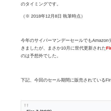
のタイミングです。
（※ 2018年12月8日 執筆時点）
今年のサイバーマンデーセールでもAmazo
きましたが、まさか10月に世代更新された
F
のは予想外でした。
下記、今回のセール期間に販売されているFi