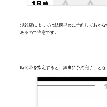
混雑店によっては結構早めに予約しておかな
あるので注意です。
時間帯を指定すると、無事に予約完了、とな