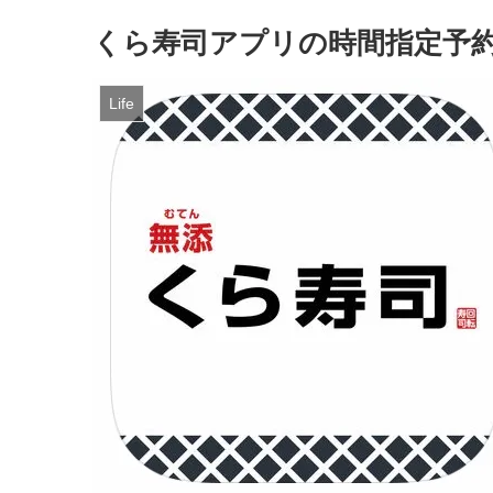
くら寿司アプリの時間指定予
Life