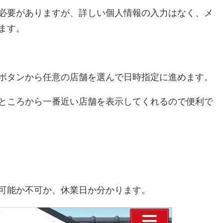
必要がありますが、詳しい個人情報の入力はなく、メ
ます。
ボタンから任意の店舗を選んで日時指定に進めます。
ところから一番近い店舗を表示してくれるので便利で
可能か不可か、休業日か分かります。