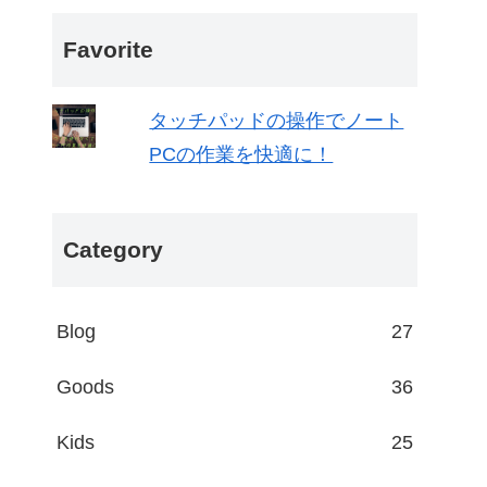
Favorite
タッチパッドの操作でノート
PCの作業を快適に！
Category
Blog
27
Goods
36
Kids
25