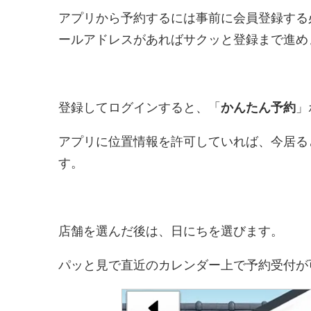
アプリから予約するには事前に会員登録する
ールアドレスがあればサクッと登録まで進め
登録してログインすると、「
かんたん予約
」
アプリに位置情報を許可していれば、今居る
す。
店舗を選んだ後は、日にちを選びます。
パッと見で直近のカレンダー上で予約受付が