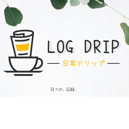
日々の、記録。