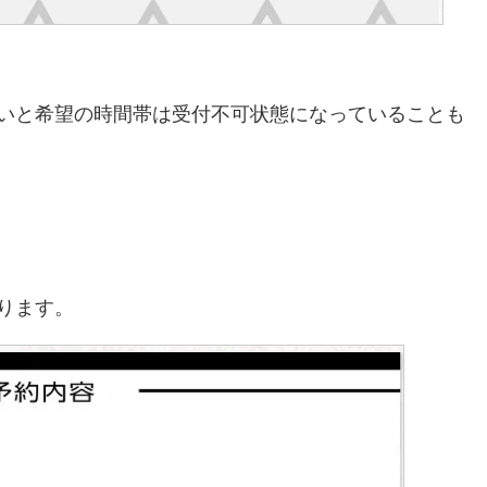
いと希望の時間帯は受付不可状態になっていることも
ります。