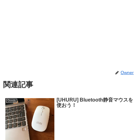
Owner
関連記事
[UHURU] Bluetooth静音マウスを
Goods
使おう！