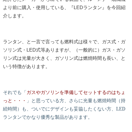
より前に購入・使用している、『LEDランタン』を今回紹
介します。
ランタン、と一言で言っても燃料式は様々で、ガス式・ガ
ソリン式・LED式等ありますが、（一般的に）ガス・ガソ
リン式は光量が大きく、ガソリン式は燃焼時間も長い、と
いう特徴があります。
それでも「
ガスやガソリンを準備してセットするのはちょ
っと・・・
」と思っている方、さらに光量も燃焼時間（持
続時間）も、ついでにデザインも妥協したくない方、LED
ランタンでかなり優秀な製品があります。