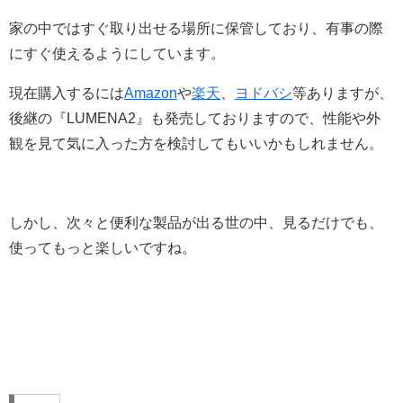
家の中ではすぐ取り出せる場所に保管しており、有事の際
にすぐ使えるようにしています。
現在購入するには
Amazon
や
楽天
、
ヨドバシ
等ありますが、
後継の『LUMENA2』も発売しておりますので、性能や外
観を見て気に入った方を検討してもいいかもしれません。
しかし、次々と便利な製品が出る世の中、見るだけでも、
使ってもっと楽しいですね。