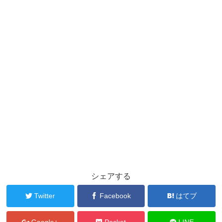
シェアする
Twitter
Facebook
はてブ