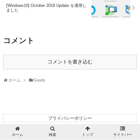
[Windows10] October 2018 Update を適用し
ました
コメント
コメントを書き込む
ホーム
Goods
プライバシーポリシー
© 2018 日常ドリップ.
ホーム
検索
トップ
サイドバー