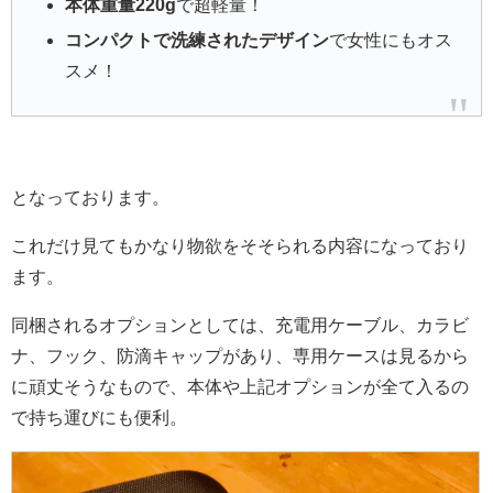
本体重量220g
で超軽量！
コンパクトで洗練されたデザイン
で女性にもオス
スメ！
となっております。
これだけ見てもかなり物欲をそそられる内容になっており
ます。
同梱されるオプションとしては、充電用ケーブル、カラビ
ナ、フック、防滴キャップがあり、専用ケースは見るから
に頑丈そうなもので、本体や上記オプションが全て入るの
で持ち運びにも便利。