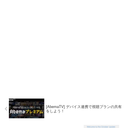
[AbemaTV] デバイス連携で視聴プランの共有
をしよう！