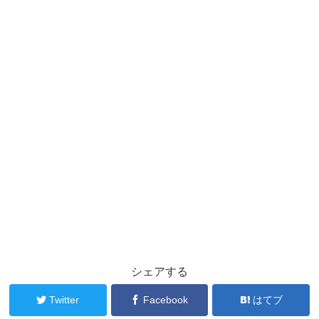
シェアする
Twitter
Facebook
はてブ