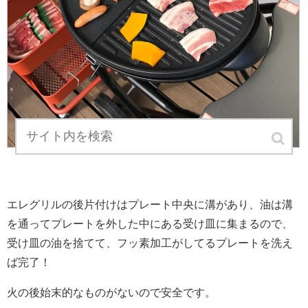
エレグリルの後片付けはプレート中央に溝があり、油は溝
を通ってプレートを外した中にある受け皿に集まるので、
受け皿の油を捨てて、フッ素加工がしてるプレートを洗え
ば完了！
火の後始末的なものがないので安全です。