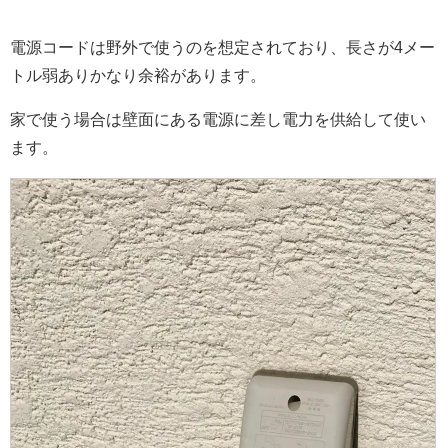
電源コードは野外で使うのを想定されており、長さが4メー
トル弱ありかなり余裕があります。
家で使う場合は壁面にある電源に差し電力を供給して使い
ます。