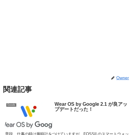
Owner
関連記事
Wear OS by Google 2.1 が良アッ
Goods
プデートだった！
普段、仕事の時は腕時計をつけていますが、FOSSILのスマートウォッ