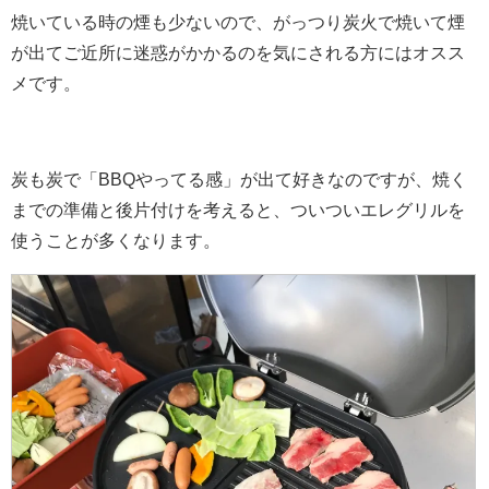
焼いている時の煙も少ないので、がっつり炭火で焼いて煙
が出てご近所に迷惑がかかるのを気にされる方にはオスス
メです。
炭も炭で「BBQやってる感」が出て好きなのですが、焼く
までの準備と後片付けを考えると、ついついエレグリルを
使うことが多くなります。