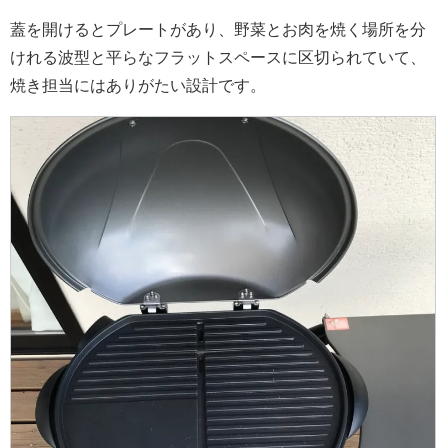
蓋を開けるとプレートがあり、野菜とお肉を焼く場所を分
けれる波型と平らなフラットスペースに区切られていて、
焼き担当にはありがたい設計です。