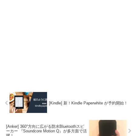
[Kindle] 新！Kindle Paperwhite が予約開始！
[Anker] 360°方向に広がる防水Bluetoothスピ
ーカー 『Soundcore Motion Q』が多方面で活
躍！