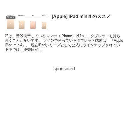
[Apple] iPad mini4 のススメ
Goods
私は、普段携帯しているスマホ（iPhone）以外に、タブレットも持ち
歩くことが多いです。 メインで使っているタブレット端末は、『Apple
iPad mini4』。 現在iPadシリーズとして公式にラインナップされてい
る中では、発売日が...
sponsored