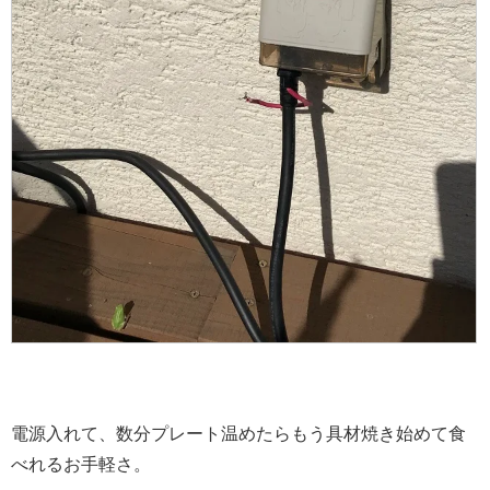
電源入れて、数分プレート温めたらもう具材焼き始めて食
べれるお手軽さ。