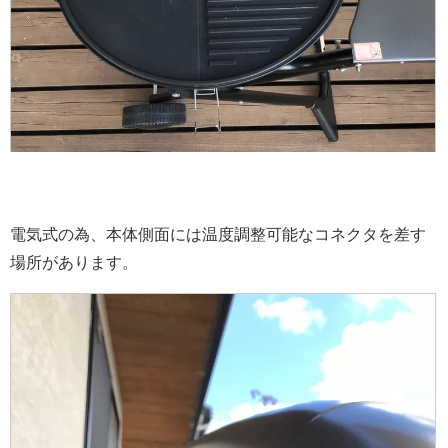
電気式の為、本体側面には温度調整可能なコネクタを差す
場所があります。