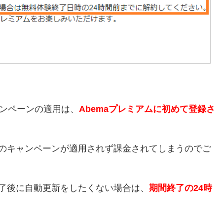
ャンペーンの適用は、
Abemaプレミアムに初めて登録さ
のキャンペーンが適用されず課金されてしまうのでご
了後に自動更新をしたくない場合は、
期間終了の24時