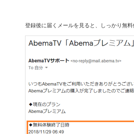
登録後に届くメールを見ると、しっかり無料