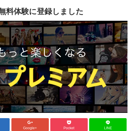
ミアム無料体験に登録しました
Google+
Pocket
LINE