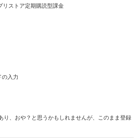
azonアプリストア定期購読型課金
ドの入力
あり、おや？と思うかもしれませんが、このまま登録