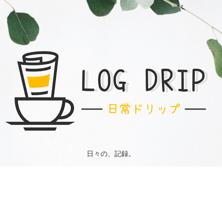
日々の、記録。