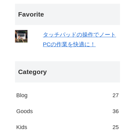
Favorite
タッチパッドの操作でノート
PCの作業を快適に！
Category
Blog
27
Goods
36
Kids
25