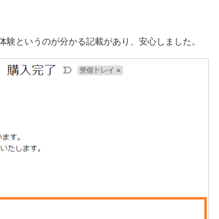
体験というのが分かる記載があり、安心しました。