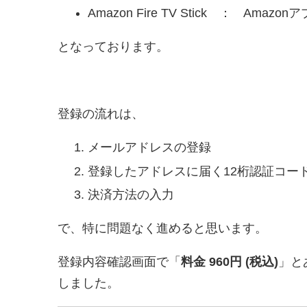
Amazon Fire TV Stick ： Am
となっております。
登録の流れは、
メールアドレスの登録
登録したアドレスに届く12桁認証コー
決済方法の入力
で、特に問題なく進めると思います。
登録内容確認画面で「
料金 960円 (税込)
」と
しました。