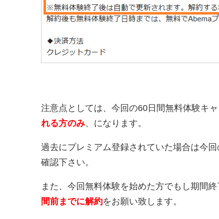
注意点としては、今回の60日間無料体験キ
れる方のみ
、になります。
過去にプレミアム登録されていた場合は今回
確認下さい。
また、今回無料体験を始めた方でもし期間終
間前までに解約
をお願い致します。