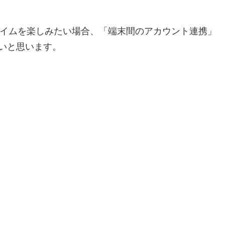
ライムを楽しみたい場合、「端末間のアカウント連携」
いと思います。